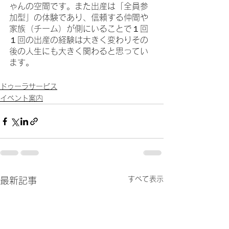
ゃんの空間です。また出産は「全員参
加型」の体験であり、信頼する仲間や
家族（チーム）が側にいることで１回
１回の出産の経験は大きく変わりその
後の人生にも大きく関わると思ってい
ます。
ドゥーラサービス
イベント案内
すべて表示
最新記事