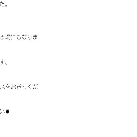
た。
る場にもなりま
す。
アドレスをお送りくだ
🍵