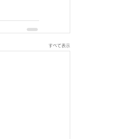
すべて表示