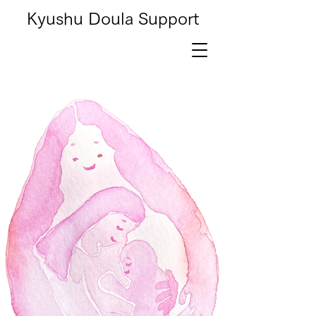
Kyushu Doula Support