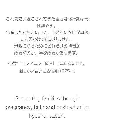
これまで見過ごされてきた重要な移行期は母
性期です。
出産したからといって、自動的に女性が母親
になるわけではありません。
母親になるためにどれだけの時間が
必要なのか、学ぶ必要があります。
- ダナ・ラファエル「母性」：母になること、
新しい／古い通過儀礼(1975年)
Supporting families through
pregnancy, birth and postpartum in
Kyushu, Japan.