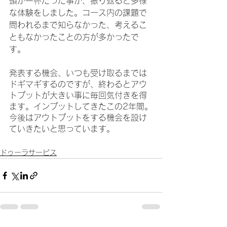
頭が一杯だった事が、振り返ると多様
な体験をしました。コース内の課題で
問われるまで知らなかった、考えるこ
ともなかったことの方が多かったで
す。
発表する機会、いつも受け取るまでは
ドギマギするのですが、終わるとアウ
トプットが大きい事に毎回気付きを得
ます。インプットしてきたこの2年間。
今後はアウトプットをする機会を設け
ていきたいと思っています。
ドゥーラサービス