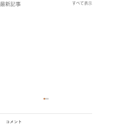
すべて表示
最新記事
コメント