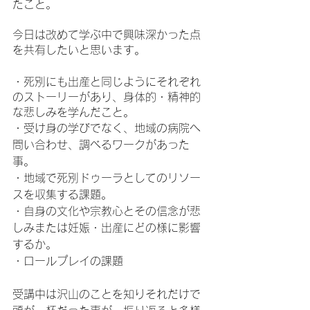
たこと。
今日は改めて学ぶ中で興味深かった点
を共有したいと思います。
・死別にも出産と同じようにそれぞれ
のストーリーがあり、身体的・精神的
な悲しみを学んだこと。
・受け身の学びでなく、地域の病院へ
問い合わせ、調べるワークがあった
事。
・地域で死別ドゥーラとしてのリソー
スを収集する課題。
・自身の文化や宗教心とその信念が悲
しみまたは妊娠・出産にどの様に影響
するか。
・ロールプレイの課題
受講中は沢山のことを知りそれだけで