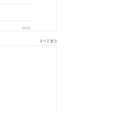
すべて表示