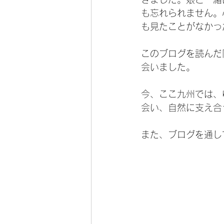
も忘れられません。
も見たことがなかっ
このブログを読んだ
会いました。
今、ここ九州では、
会い、自然に支え合
また、ブログを通し