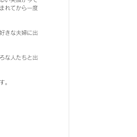
まれてから一度
好きな夫婦に出
ろな人たちと出
す。