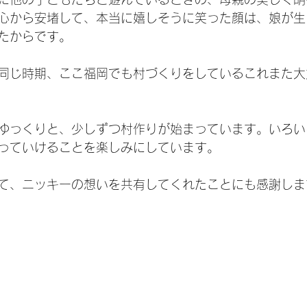
心から安堵して、本当に嬉しそうに笑った顔は、娘が生
たからです。
同じ時期、ここ福岡でも村づくりをしているこれまた大
ゆっくりと、少しずつ村作りが始まっています。いろい
っていけることを楽しみにしています。
て、ニッキーの想いを共有してくれたことにも感謝しま