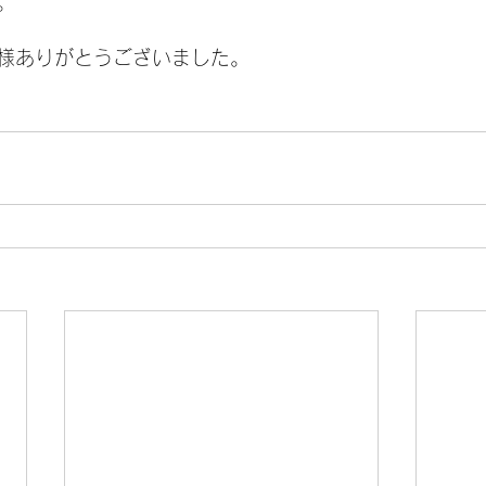
。
様ありがとうございました。