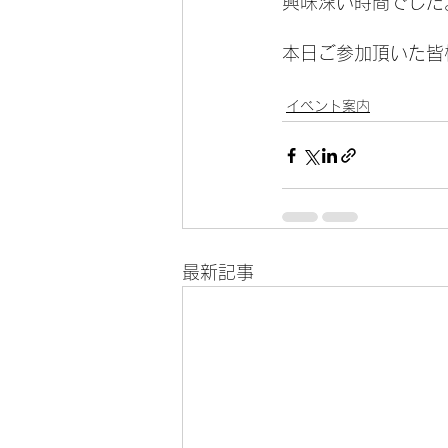
興味深い時間でした
本日ご参加頂いた皆
イベント案内
最新記事