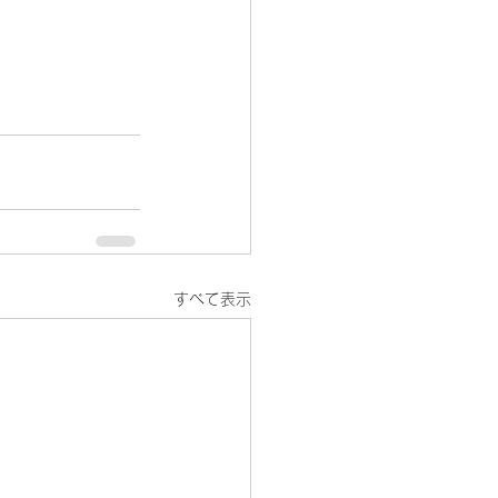
すべて表示