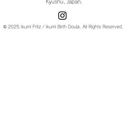
Kyushu, Japan.
© 2025 Ikumi Fritz / Ikumi Birth Doula. All Rights Reserved.